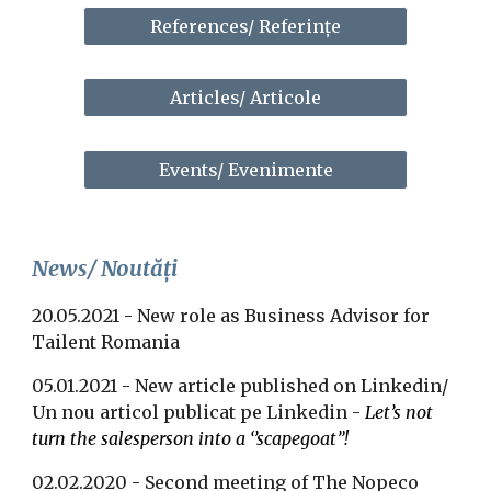
References/ Referințe
Articles/ Articole
Events/ Evenimente
News/ Noutăți
20.05.2021 - New role as Business Advisor for 
Tailent Romania
05.01.2021 - New article published on Linkedin/ 
Un nou articol publicat pe Linkedin - 
Let’s not 
turn the salesperson into a ‘’scapegoat”!
02.02.2020 - Second meeting of The Nopeco 