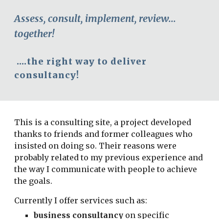
Assess, consult, implement, review... 
together!
 ....the right way to deliver 
consultancy!
This is a consulting site, a project developed 
thanks to friends and former colleagues who 
insisted on doing so. Their reasons were 
probably related to my previous experience and 
the way I communicate with people to achieve 
the goals.
Currently I offer services such as:
business consultancy
 on specific 