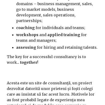
domains – business management, sales, 
go to market models, business 
development, sales operations, 
partnerships;
coaching
 for individuals and teams;
workshops 
and 
applied training
 for 
teams and managers;
assessing
 for hiring and retaining talents.
The key for a successful consultancy is to 
work...
 together
!
Acesta este un site de consultanță, un proiect 
dezvoltat datorită unor prieteni și foști colegi 
care au insistat să fac acest lucru. Motivele lor 
au fost probabil legate de experiența mea 